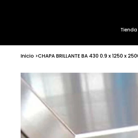
Tienda
Inicio
>
CHAPA BRILLANTE BA 430 0.9 x 1250 x 250