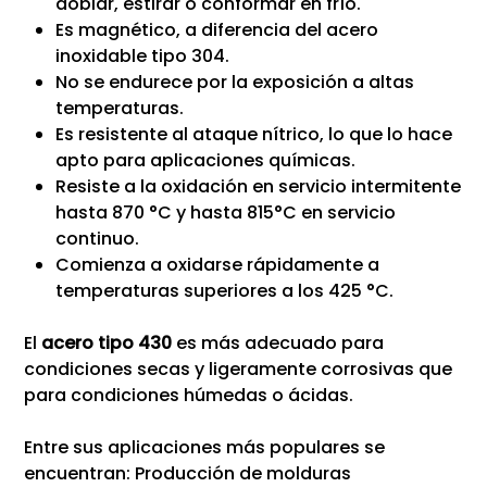
doblar, estirar o conformar en frío.
Es magnético, a diferencia del acero
inoxidable tipo 304.
No se endurece por la exposición a altas
temperaturas.
Es resistente al ataque nítrico, lo que lo hace
apto para aplicaciones químicas.
Resiste a la oxidación en servicio intermitente
hasta 870 °C y hasta 815°C en servicio
continuo.
Comienza a oxidarse rápidamente a
temperaturas superiores a los 425 °C.
El
acero tipo 430
es más adecuado para
condiciones secas y ligeramente corrosivas que
para condiciones húmedas o ácidas.
Entre sus aplicaciones más populares se
encuentran: Producción de molduras