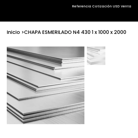
Referencia Cotización USD Venta
Inicio
>
CHAPA ESMERILADO N4 430 1 x 1000 x 2000