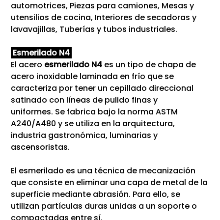
automotrices, Piezas para camiones, Mesas y
utensilios de cocina, Interiores de secadoras y
lavavajillas, Tuberías y tubos industriales.
Esmerilado N4
El acero
esmerilado N4
es un tipo de chapa de
acero inoxidable laminada en frío que se
caracteriza por tener un cepillado direccional
satinado con líneas de pulido finas y
uniformes. Se fabrica bajo la norma ASTM
A240/A480 y se utiliza en la arquitectura,
industria gastronómica, luminarias y
ascensoristas.
El esmerilado es una técnica de mecanización
que consiste en eliminar una capa de metal de la
superficie mediante abrasión. Para ello, se
utilizan partículas duras unidas a un soporte o
compactadas entre sí.