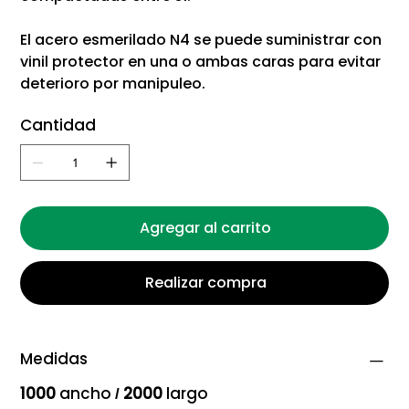
El acero esmerilado N4 se puede suministrar con
vinil protector en una o ambas caras para evitar
deterioro por manipuleo.
Cantidad
Agregar al carrito
Realizar compra
Medidas
1000
ancho
2000
largo
/