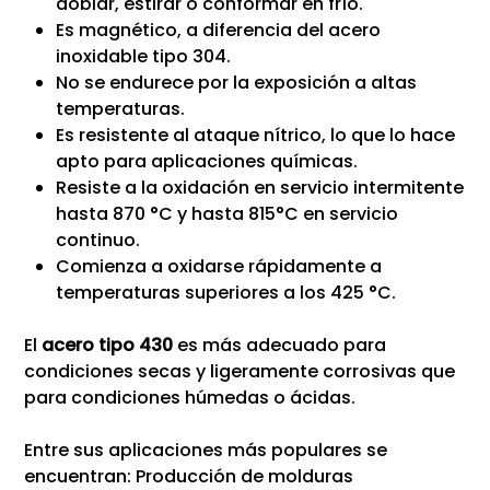
doblar, estirar o conformar en frío.
Es magnético, a diferencia del acero
inoxidable tipo 304.
No se endurece por la exposición a altas
temperaturas.
Es resistente al ataque nítrico, lo que lo hace
apto para aplicaciones químicas.
Resiste a la oxidación en servicio intermitente
hasta 870 °C y hasta 815°C en servicio
continuo.
Comienza a oxidarse rápidamente a
temperaturas superiores a los 425 °C.
El
acero tipo 430
es más adecuado para
condiciones secas y ligeramente corrosivas que
para condiciones húmedas o ácidas.
Entre sus aplicaciones más populares se
encuentran: Producción de molduras