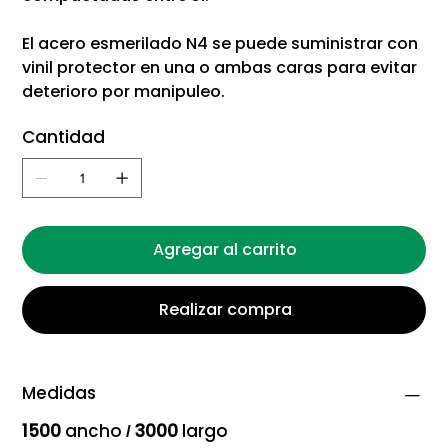
El acero esmerilado N4 se puede suministrar con
vinil protector en una o ambas caras para evitar
deterioro por manipuleo.
Cantidad
Agregar al carrito
Realizar compra
Medidas
1500
ancho
3000
largo
/