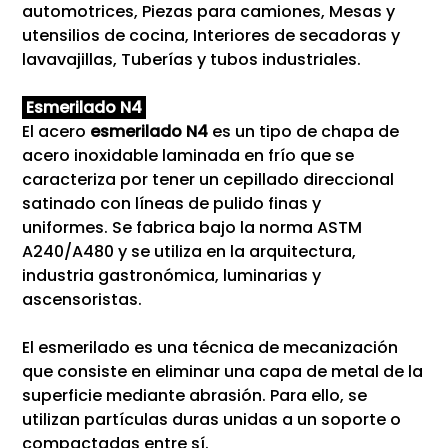
automotrices, Piezas para camiones, Mesas y
utensilios de cocina, Interiores de secadoras y
lavavajillas, Tuberías y tubos industriales.
Esmerilado N4
El acero
esmerilado N4
es un tipo de chapa de
acero inoxidable laminada en frío que se
caracteriza por tener un cepillado direccional
satinado con líneas de pulido finas y
uniformes. Se fabrica bajo la norma ASTM
A240/A480 y se utiliza en la arquitectura,
industria gastronómica, luminarias y
ascensoristas.
El esmerilado es una técnica de mecanización
que consiste en eliminar una capa de metal de la
superficie mediante abrasión. Para ello, se
utilizan partículas duras unidas a un soporte o
compactadas entre sí.