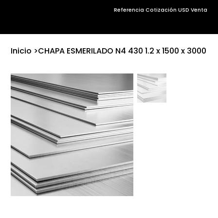
Referencia Cotización USD Venta
Inicio
>
CHAPA ESMERILADO N4 430 1.2 x 1500 x 3000