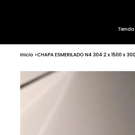
Tienda
Inicio
>
CHAPA ESMERILADO N4 304 2 x 1500 x 30