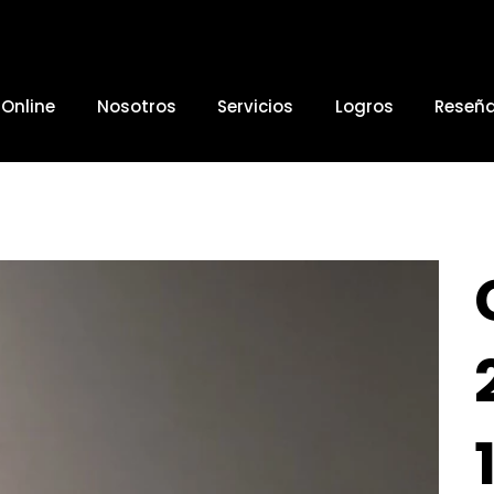
 Online
Nosotros
Servicios
Logros
Reseñ