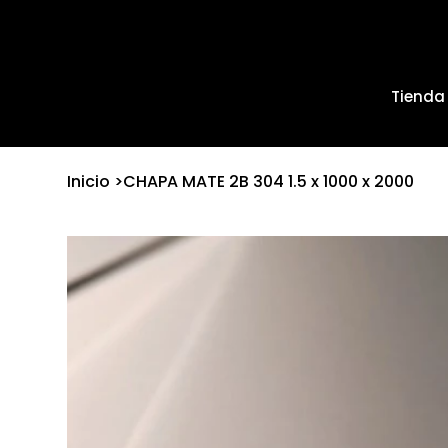
Tienda
Inicio
>
CHAPA MATE 2B 304 1.5 x 1000 x 2000